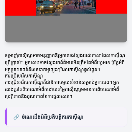
ចម្រាញ់កាស៊ីណូអាចអនុញ្ញាតឱ្យអ្នកលេងស្វែងយល់ភាសាដែលកាស៊ីណូ
ប្រើប្រាស់។ អ្នកលេងអាចស្វែងរកព័ត៌មានមិនត្រឹមតែអំពីហ្គេមទេ ប៉ុន្តែអំពី
អត្ថប្រយោជន៍និងសេវាកម្មផ្សេងៗដែលកាស៊ីណូផ្តល់ជូន។
ការជ្រើសរើសកាស៊ីណូ
ការជ្រើសរើសកាស៊ីណូគឺជាឱកាសមួយសំខាន់សម្រាប់អ្នកលេង។ អ្នក
លេងគួរតែពិចារណាអំពីការវាយតម្លៃកាស៊ីណូរួមមានការពិចារណាអំពី
សុវត្ថិភាពនិងគុណភាពនៃការផ្តល់សេវា។
🔗
ចំណេះដឹងអំពីប្រតិបត្តិការកាស៊ីណូ