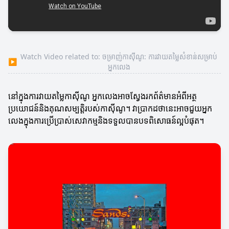
Watch Video related to: ចម្រាញ់កាស៊ីណូ: ការវាយតម្លៃសំខាន់សម្រាប់
▶
អ្នកលេង
នៅក្នុងការវាយតម្លៃកាស៊ីណូ អ្នកលេងអាចស្វែងរកព័ត៌មានអំពីអត្ថ
ប្រយោជន៍និងគុណសម្បត្តិរបស់កាស៊ីណូ។ វាប្រាកដថានេះអាចជួយអ្នក
លេងក្នុងការប្រើប្រាស់សេវាកម្មនិងទទួលបានបទពិសោធន៍ល្អបំផុត។