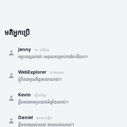
មតិអ្នកប្រើ
Jenny
១០ នាទីមុន
អត្ថបទល្អណាស់! អរគុណសម្រាប់ការចែករំលែក។
WebExplorer
២ ម៉ោងមុន
ខ្ញុំពិតជាចូលចិត្តអានវាណាស់។
Kevin
ម្សិលមិញ
ខ្លឹមសារមានប្រយោជន៍ខ្លាំងណាស់។
Daniel
មុននេះបន្តិច
ខ្លឹមសារច្បាស់លាស់ ងាយយល់ណាស់។