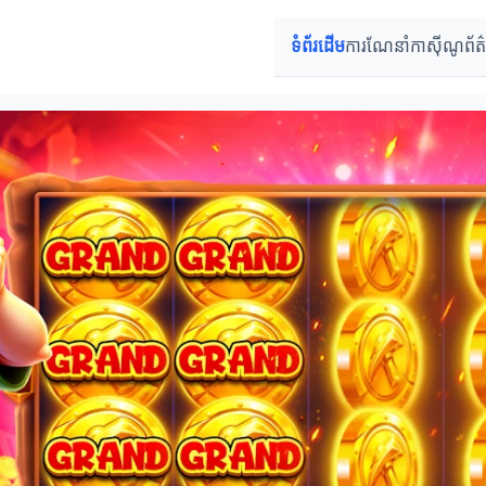
ទំព័រដើម
ការណែនាំកាស៊ីណូ
ព័ត៌