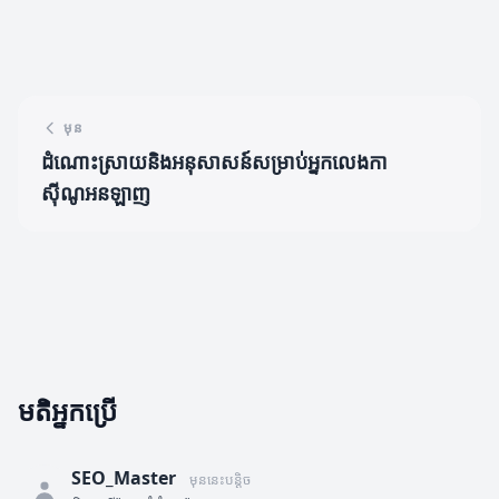
មុន
ដំណោះស្រាយនិងអនុសាសន៍សម្រាប់អ្នកលេងកា
ស៊ីណូអនឡាញ
មតិអ្នកប្រើ
SEO_Master
មុននេះបន្តិច