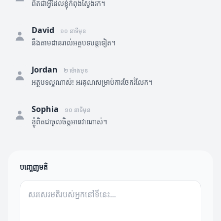
ពិតជាអ្វីដែលខ្ញុំកំពុងស្វែងរក។
David
១០ នាទីមុន
នឹងតាមដានរាល់អត្ថបទបន្តទៀត។
Jordan
២ ម៉ោងមុន
អត្ថបទល្អណាស់! អរគុណសម្រាប់ការចែករំលែក។
Sophia
១០ នាទីមុន
ខ្ញុំពិតជាចូលចិត្តអានវាណាស់។
បញ្ចេញមតិ