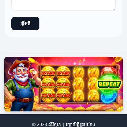
ផ្ញើមតិ
© 2023 សិរីសុខ | រក្សាសិទ្ធិគ្រប់យ៉ាង