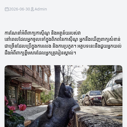
2026-06-30
Admin
ការណែនាំអំពីពាក្យកាស៊ីណូ និងអត្ថន័យរបស់វា
នៅពេលដែលអ្នកចូលទៅក្នុងពិភពនៃកាស៊ីណូ អ្នកនឹងឃើញពាក្យសំខាន់
ជាច្រើនដែលប្រើក្នុងការលេង និងការប្រកួត។ អត្ថបទនេះនឹងជួយអ្នកយល់
ដឹងអំពីពាក្យខ្លឹមសារដែលអ្នកត្រូវរៀនស្គាល់។