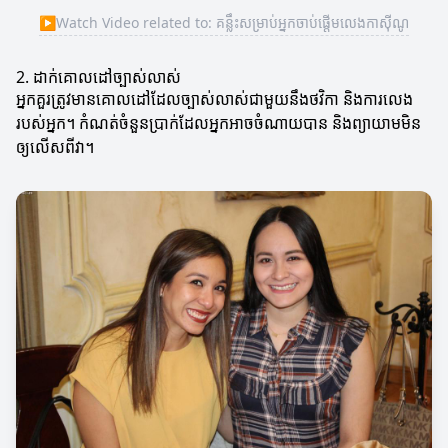
▶
Watch Video related to: គន្លឹះសម្រាប់អ្នកចាប់ផ្តើមលេងកាស៊ីណូ
2. ដាក់គោលដៅច្បាស់លាស់
អ្នកគួរត្រូវមានគោលដៅដែលច្បាស់លាស់ជាមួយនឹងថវិកា និងការលេង
របស់អ្នក។ កំណត់ចំនួនប្រាក់ដែលអ្នកអាចចំណាយបាន និងព្យាយាមមិន
ឲ្យលើសពីវា។