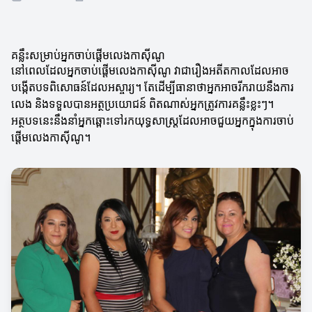
គន្លឹះសម្រាប់អ្នកចាប់ផ្តើមលេងកាស៊ីណូ
នៅពេលដែលអ្នកចាប់ផ្តើមលេងកាស៊ីណូ វាជារឿងអតីតកាលដែលអាច
បង្កើតបទពិសោធន៍ដែលអស្ចារ្យ។ តែដើម្បីធានាថាអ្នកអាចរីករាយនឹងការ
លេង និងទទួលបានអត្ថប្រយោជន៍ ពិតណាស់អ្នកត្រូវការគន្លឹះខ្លះៗ។
អត្ថបទនេះនឹងនាំអ្នកឆ្ពោះទៅរកយុទ្ធសាស្ត្រដែលអាចជួយអ្នកក្នុងការចាប់
ផ្តើមលេងកាស៊ីណូ។