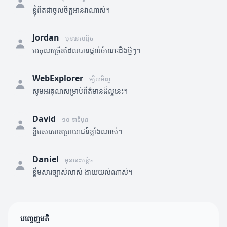
ខ្ញុំពិតជាចូលចិត្តអានវាណាស់។
Jordan
មុននេះបន្តិច
អរគុណច្រើនដែលបានផ្តល់ចំណេះដឹងថ្មីៗ។
WebExplorer
ម្សិលមិញ
សូមអរគុណសម្រាប់ព័ត៌មានដ៏ល្អនេះ។
David
១០ នាទីមុន
ខ្លឹមសារមានប្រយោជន៍ខ្លាំងណាស់។
Daniel
មុននេះបន្តិច
ខ្លឹមសារច្បាស់លាស់ ងាយយល់ណាស់។
បញ្ចេញមតិ